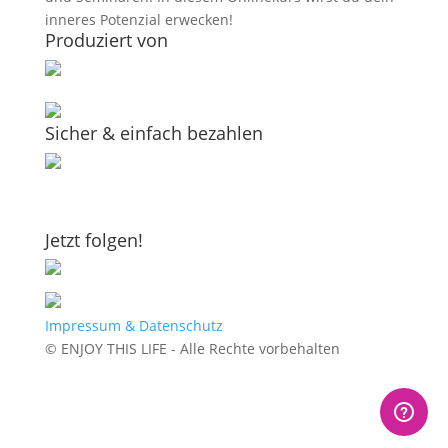
inneres Potenzial erwecken!
Produziert von
Sicher & einfach bezahlen
Jetzt folgen!
Impressum & Datenschutz
© ENJOY THIS LIFE - Alle Rechte vorbehalten